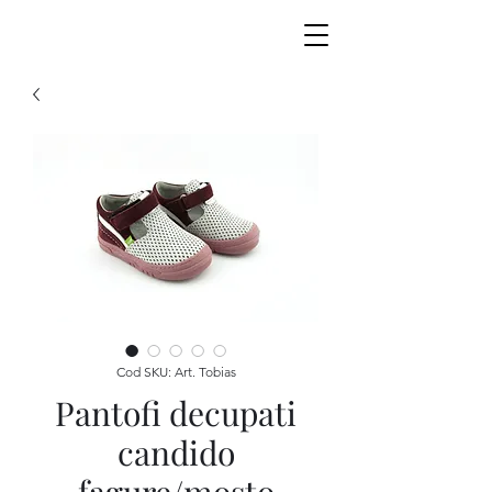
Cod SKU: Art. Tobias
Pantofi decupati
candido