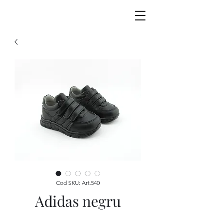
Cod SKU: Art.540
Adidas negru