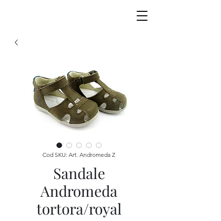
Cod SKU: Art. Andromeda Z
Sandale
Andromeda
tortora/royal