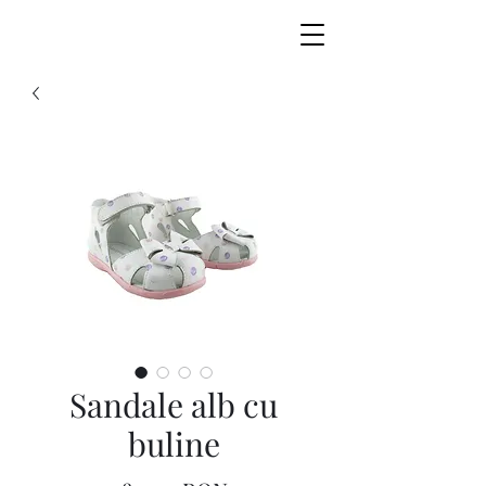
Sandale alb cu
buline