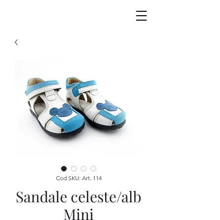
Cod SKU: Art. 114
Sandale celeste/alb
Mini