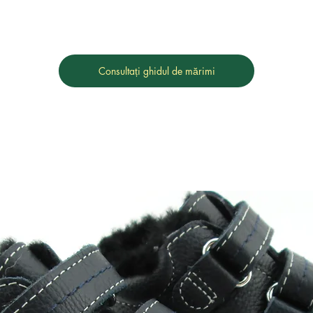
Consultați ghidul de mărimi