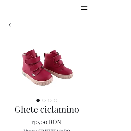
Ghete ciclamino
Preț
170,00 RON