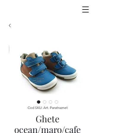
Cod SKU: Art. Paratraznet
Ghete
ocean/maro/cafe