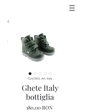
Cod SKU: Art. Italy
Ghete Italy
bottiglia
Preț
180,00 RON