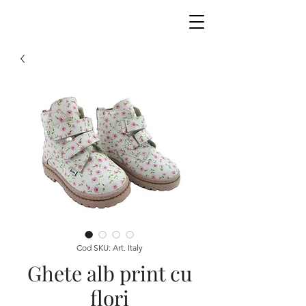
Cod SKU: Art. Italy
Ghete alb print cu
flori