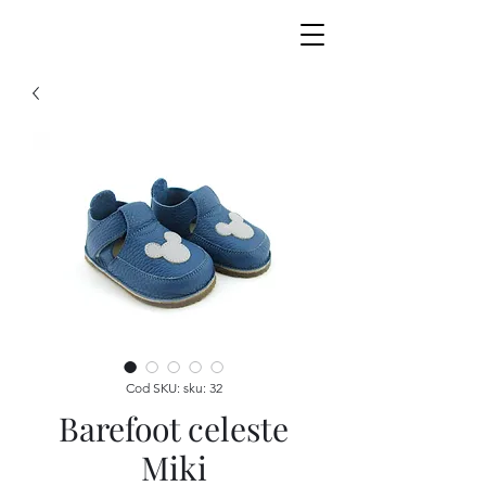
Cod SKU: sku: 32
Barefoot celeste
Miki