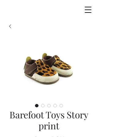
Barefoot Toys Story
print