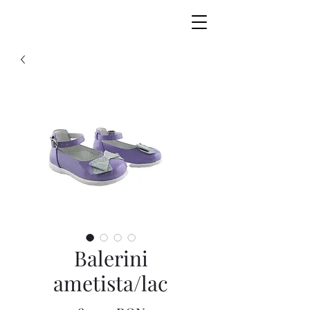
Balerini
ametista/lac